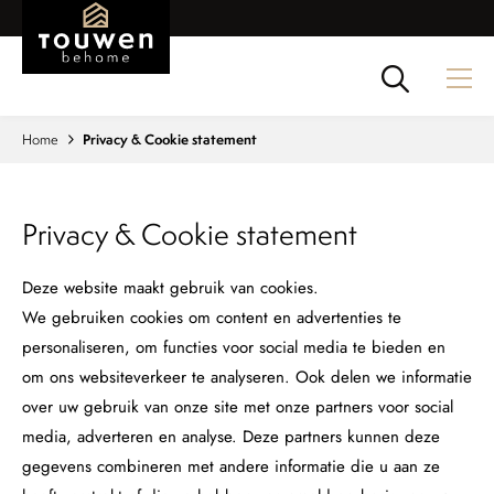
Naar hoofdinhoud
Zoeken
Home
Privacy & Cookie statement
Privacy & Cookie statement
Deze website maakt gebruik van cookies.
We gebruiken cookies om content en advertenties te
personaliseren, om functies voor social media te bieden en
om ons websiteverkeer te analyseren. Ook delen we informatie
over uw gebruik van onze site met onze partners voor social
media, adverteren en analyse. Deze partners kunnen deze
gegevens combineren met andere informatie die u aan ze